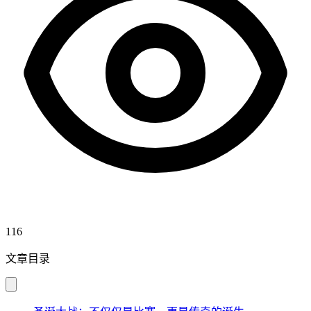
116
文章目录