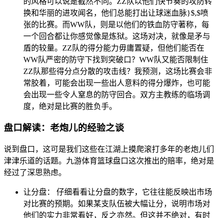
的风格可以说是截然不同。ZZ队以他们快节奏的攻防转
换和华丽的进攻闻名，他们总能打出让球迷血脉}$,$喷
张的比赛。而WW队，则是以他们的铁血防守著称，每
一个回合都让你感觉像是炼狱。这场对决，就像是矛与
盾的较量。ZZ队的得分能力毋庸置疑，但他们能否在
WW队严密的防守下找到突破口？WW队又能否限制住
ZZ队那些得分点分散的攻击线？我预测，这场比赛会非
常胶着，可能会出现一些出人意料的得分爆炸，也可能
会出现一些令人窒息的防守回合。双方主教练的临场调
度，绝对是比赛的胜负手。
盘口解读：老炮儿的经验之谈
说到盘口，这可是我们这些在江湖上摸爬滚打多年的老炮儿们
津津乐道的话题。九游体育篮球盘口这次推出的赔率，绝对是
经过了深思熟虑。
让分盘： 仔细看看让分盘的数字，它往往能反映出市场
对比赛的预期。如果某支队伍被大幅让分，说明市场对
他们的实力非常看好，反之亦然。但这并不绝对，有时