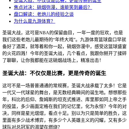
圣诞大战：不仅仅是比赛，更是传奇的诞生
焦点对决：硝烟弥漫，谁能笑到最后？
盘口解读：老炮儿的经验之谈
为什么是九游体育？
圣诞大战，这可是NBA的保留曲目，一年一度的狂欢，也是
我们这些老炮儿最期待的“年终大戏”。九游体育篮球盘口早就
备好了酒菜，就等着和你一起，硝烟弥漫中，感受这篮球盛宴
的火花四溅！今年的圣诞大战，几个看点，我跟你掰开了揉碎
了聊聊，让你我都能在这硝烟战场上，精准出击！
圣诞大战：不仅仅是比赛，更是传奇的诞生
这可不是一场普普通通的常规赛，圣诞大战承载了太多！它是
一代又一代球星的舞台，是无数经典瞬间的诞生地。想想那些
年，科比的后仰、詹姆斯的坦克式推进、库里那如同上帝之手
的投篮，多少画面定格在我们的记忆里，化为永恒？今年的对
决，同样是星光熠熠，看点十足。别以为只是简单的胜负，这
里面有多少战术博弈，有多少个人英雄主义的闪耀，又有多少
球队对总冠军的渴望在燃烧？