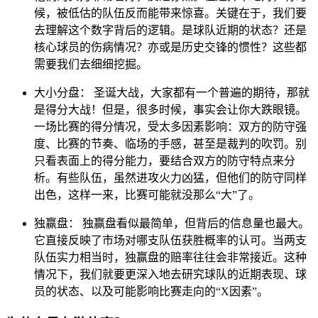
候，被低估的队伍反而能带来惊喜。关键在于，我们要
去理解这个数字背后的逻辑。是球队近期的状态？还是
核心球员的伤病情况？亦或是历史交锋的惯性？这些都
需要我们去细细挖掘。
大小分盘： 圣诞大战，大家都有一个普遍的期待，那就
是得分大战！但是，很多时候，事实会让你大跌眼镜。
一场比赛的得分情况，受太多因素影响：双方的防守强
度、比赛的节奏、临场的手感，甚至是裁判的吹罚。别
只看表面上的得分能力，要结合双方的防守特点来分
析。有些队伍，虽然进攻火力凶猛，但他们的防守同样
出色，这样一来，比赛可能就没那么“大”了。
独赢盘： 独赢盘看似最简单，但背后的信息量也最大。
它直接反映了市场对哪支队伍获胜概率的认可。当两支
队伍实力相当时，独赢盘的赔率往往会非常接近。这种
情况下，我们就要更深入地去研究球队的近期表现、球
员的状态、以及可能影响比赛走向的“X因素”。