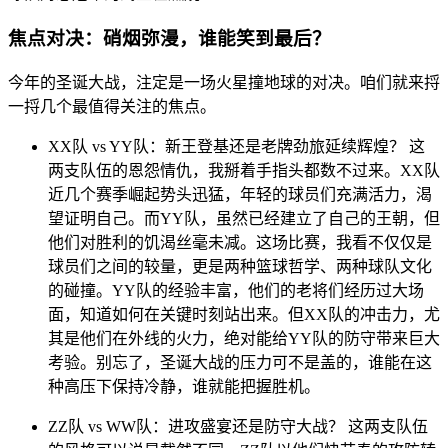
焦点对决：硝烟弥漫，谁能笑到最后？
今年的圣诞大战，注定是一场火星撞地球的对决。咱们就来捋
一捋几个最值得关注的焦点。
XX队 vs YY队：新王登基还是老牌劲旅延续辉煌？ 这
两支队伍的恩怨情仇，我掰着手指头都数不过来。XX队
近几个赛季崛起势头迅猛，年轻的球员们充满活力，渴
望证明自己。而YY队，虽然已经建立了自己的王朝，但
他们对胜利的饥渴丝毫未减。这场比赛，我看不仅仅是
球员们之间的较量，更是两种篮球哲学、两种球队文化
的碰撞。YY队的经验丰富，他们的老将们经历过大场
面，知道如何在关键时刻站出来。但XX队的冲击力，尤
其是他们在外线的火力，绝对能给YY队的防守带来巨大
考验。别忘了，圣诞大战的压力可不是盖的，谁能在这
种高压下保持冷静，谁就能把握胜机。
ZZ队 vs WW队：进攻盛宴还是防守大战？ 这两支队伍