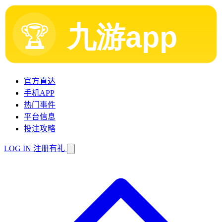
官方直达
手机APP
热门事件
平台信息
投注攻略
LOG IN
注册有礼