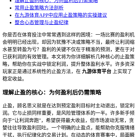
理解止盈的核心：为何盈利后仍需策略
常用止盈策略方法剖析
在九游体育APP中应用止盈策略的实操建议
整合心态管理与止盈纪律
你是否在体育投注中常常遇到这样的困境：一场比赛的盈利机
会明明已经出现，却因为犹豫不决或策略不当，最终让利润缩
水甚至转盈为亏？盈利的关键不仅在于精准的预测，更在于对
已获利润的有效管理。本文将为你详细解析几种核心的止盈策
略，帮助你在实战中锁定利润，提升整体盈利水平。许多资深
玩家正是通过系统性的止盈方法，在
九游体育平台
上实现了
稳定收益。
理解止盈的核心：为何盈利后仍需策略
止盈，顾名思义就是在达到预定盈利目标时主动退出，锁定利
润。它与止损同样重要，是风险管理体系的一半。许多新手倾
向于“让利润奔跑”，希望获得最大收益，但市场波动无常，贪
婪往往导致盈利回吐。一个明确的止盈点，能帮助你克服情绪
干扰，执行纪律化的交易计划。在动态的体育赛事中，局面瞬