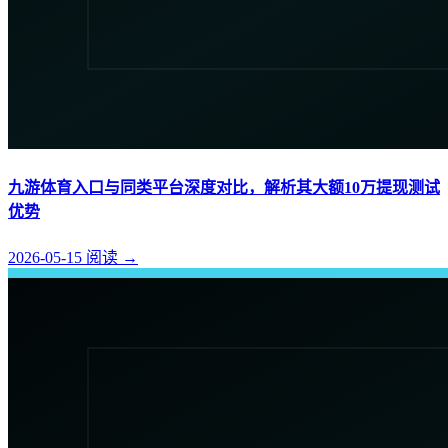
九游体育入口与同类平台深度对比，解析其大额10万提现测试
优势
2026-05-15
阅读
→