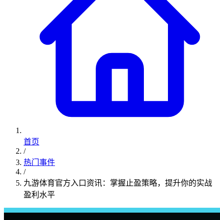
首页
/
热门事件
/
九游体育官方入口资讯：掌握止盈策略，提升你的实战
盈利水平