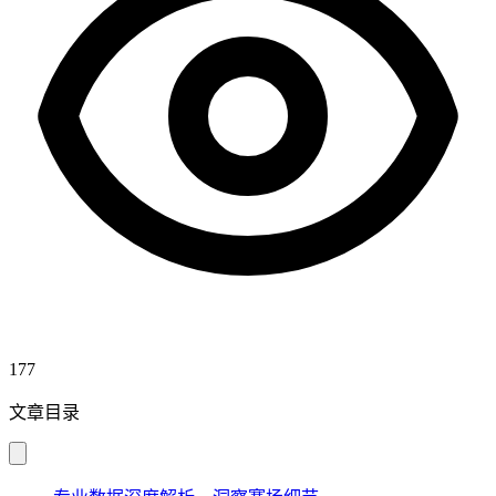
177
文章目录