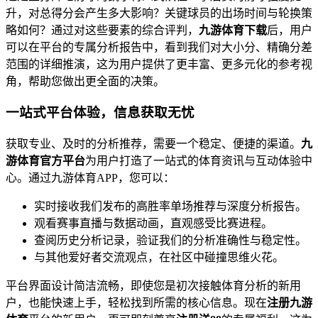
升，对总得分会产生多大影响？关键球员的出场时间与轮换策
略如何？通过对这些要素的综合评判，
九游体育下载
后，用户
可以在平台的专属分析报告中，看到我们对大小分、精确分差
范围的详细推演，这为用户提供了更丰富、更多元化的参考视
角，帮助您做出更全面的决策。
一站式平台体验，信息获取无忧
获取专业、及时的分析推荐，需要一个稳定、便捷的渠道。
九
游体育官方平台
为用户打造了一站式的体育资讯与互动体验中
心。通过九游体育APP，您可以：
实时接收我们发布的高胜率单场推荐与深度分析报告。
观看赛事直播与数据动画，直观感受比赛进程。
查阅历史分析记录，验证我们的分析准确性与稳定性。
与其他爱好者交流观点，在社区中碰撞思维火花。
平台界面设计简洁流畅，即使您是初次接触体育分析的新用
户，也能快速上手，轻松找到所需的核心信息。现在
注册九游