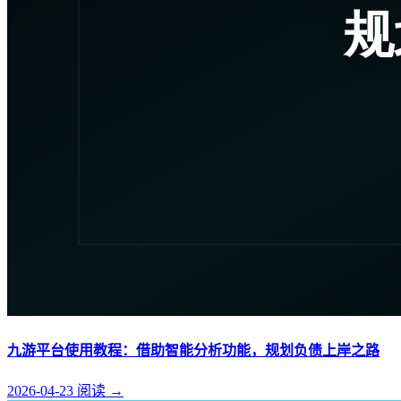
九游平台使用教程：借助智能分析功能，规划负债上岸之路
2026-04-23
阅读
→